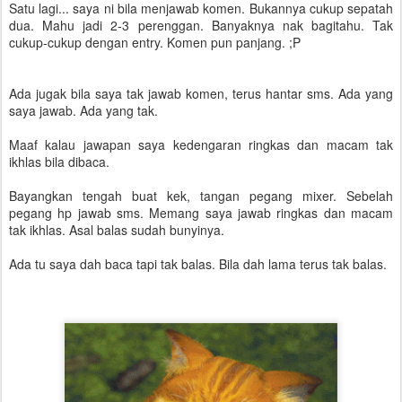
Satu lagi... saya ni bila menjawab komen. Bukannya cukup sepatah
dua. Mahu jadi 2-3 perenggan. Banyaknya nak bagitahu. Tak
cukup-cukup dengan entry. Komen pun panjang. ;P
Ada jugak bila saya tak jawab komen, terus hantar sms. Ada yang
saya jawab. Ada yang tak.
Maaf kalau jawapan saya kedengaran ringkas dan macam tak
ikhlas bila dibaca.
Bayangkan tengah buat kek, tangan pegang mixer. Sebelah
pegang hp jawab sms. Memang saya jawab ringkas dan macam
tak ikhlas. Asal balas sudah bunyinya.
Ada tu saya dah baca tapi tak balas. Bila dah lama terus tak balas.