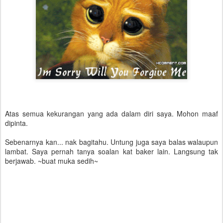
Atas semua kekurangan yang ada dalam diri saya. Mohon maaf
dipinta.
Sebenarnya kan... nak bagitahu. Untung juga saya balas walaupun
lambat. Saya pernah tanya soalan kat baker lain. Langsung tak
berjawab. ~buat muka sedih~